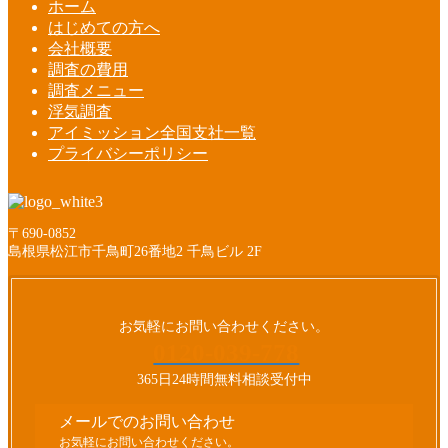
ホーム
はじめての方へ
会社概要
調査の費用
調査メニュー
浮気調査
アイミッション全国支社一覧
プライバシーポリシー
〒690-0852
島根県松江市千鳥町26番地2 千鳥ビル 2F
お気軽にお問い合わせください。
0120-039-778
365日24時間無料相談受付中
メールでのお問い合わせ
お気軽にお問い合わせください。