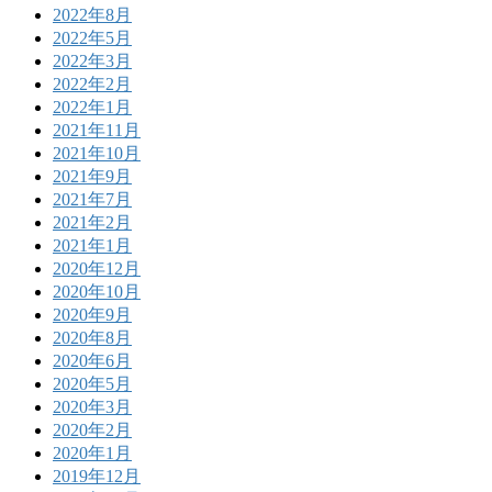
2022年8月
2022年5月
2022年3月
2022年2月
2022年1月
2021年11月
2021年10月
2021年9月
2021年7月
2021年2月
2021年1月
2020年12月
2020年10月
2020年9月
2020年8月
2020年6月
2020年5月
2020年3月
2020年2月
2020年1月
2019年12月