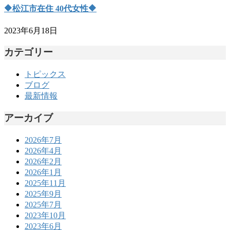
🔶松江市在住 40代女性🔶
2023年6月18日
カテゴリー
トピックス
ブログ
最新情報
アーカイブ
2026年7月
2026年4月
2026年2月
2026年1月
2025年11月
2025年9月
2025年7月
2023年10月
2023年6月