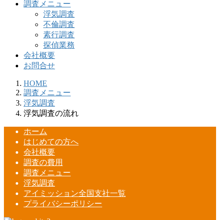
調査メニュー
浮気調査
不倫調査
素行調査
探偵業務
会社概要
お問合せ
HOME
調査メニュー
浮気調査
浮気調査の流れ
ホーム
はじめての方へ
会社概要
調査の費用
調査メニュー
浮気調査
アイミッション全国支社一覧
プライバシーポリシー