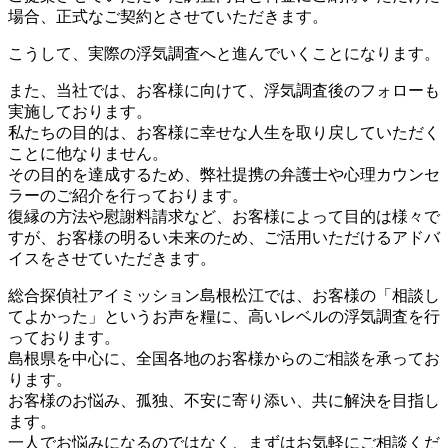
場合、正式なご契約とさせていただきます。
こうして、実際の浮気調査へと進んでいくことになります。
また、当社では、お客様に向けて、浮気調査後のフォローも
実施しております。
私たちの目的は、お客様に幸せな人生を取り戻していただく
ことに他なりません。
その目的を達成するため、弊社提携の弁護士や心理カウンセ
ラーのご紹介を行っております。
復縁の方法や慰謝料請求など、お客様によって目的は様々で
すが、お客様の明るい未来のため、ご活用いただけるアドバ
イスをさせていただきます。
総合探偵社アイミッション島根松江では、お客様の「相談し
てよかった」というお声を糧に、高いレベルの浮気調査を行
っております。
島根県を中心に、全国各地のお客様からのご相談を承ってお
ります。
お客様のお悩み、孤独、不安に寄り添い、共に解決を目指し
ます。
一人でお悩みになるのではなく、まずはお気軽にご相談くだ